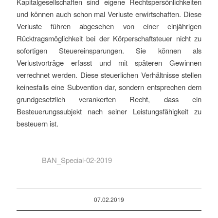
Kapitalgesellschaften sind eigene Rechtspersönlichkeiten
und können auch schon mal Verluste erwirtschaften. Diese
Verluste führen abgesehen von einer einjährigen
Rücktragsmöglichkeit bei der Körperschaftsteuer nicht zu
sofortigen Steuereinsparungen. Sie können als
Verlustvorträge erfasst und mit späteren Gewinnen
verrechnet werden. Diese steuerlichen Verhältnisse stellen
keinesfalls eine Subvention dar, sondern entsprechen dem
grundgesetzlich verankerten Recht, dass ein
Besteuerungssubjekt nach seiner Leistungsfähigkeit zu
besteuern ist.
BAN_Special-02-2019
07.02.2019