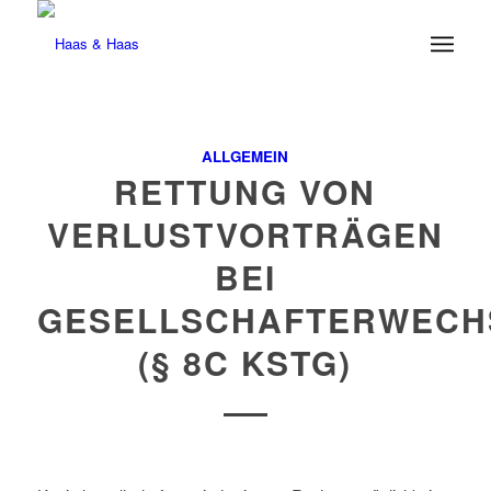
ALLGEMEIN
RETTUNG VON
VERLUSTVORTRÄGEN
BEI
GESELLSCHAFTERWECH
(§ 8C KSTG)