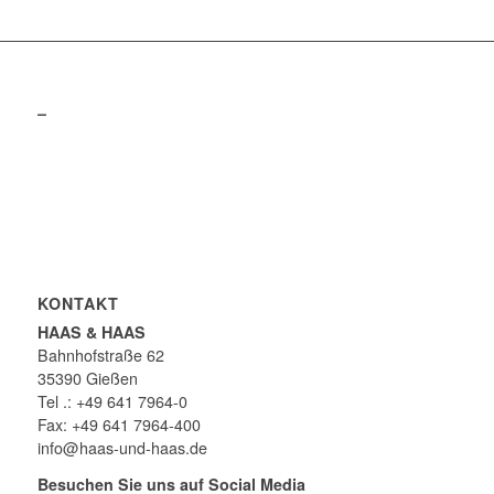
–
KONTAKT
HAAS & HAAS
Bahnhofstraße 62
35390 Gießen
Tel .: +49 641 7964-0
Fax: +49 641 7964-400
info@haas-und-haas.de
Besuchen Sie uns auf Social Media