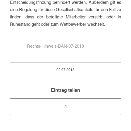
Entscheidungsfindung behindert werden. Außerdem gilt es
eine Regelung für diese Gesellschaftsanteile für den Fall zu
finden, dass der beteiligte Mitarbeiter verstirbt oder in
Ruhestand geht oder zum Wettbewerber wechselt.
Rechts-Hinweis-BAN-07-2018
02.07.2018
Eintrag teilen