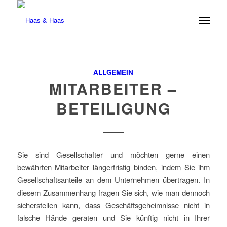
ALLGEMEIN
MITARBEITER –
BETEILIGUNG
Sie sind Gesellschafter und möchten gerne einen
bewährten Mitarbeiter längerfristig binden, indem Sie ihm
Gesellschaftsanteile an dem Unternehmen übertragen. In
diesem Zusammenhang fragen Sie sich, wie man dennoch
sicherstellen kann, dass Geschäftsgeheimnisse nicht in
falsche Hände geraten und Sie künftig nicht in Ihrer