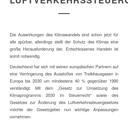
Die Auswirkungen des Klimawandels sind schon jetzt für
alle spürbar, allerdings stellt der Schutz des Klimas eine
große Herausforderung dar. Entschlossenes Handeln ist
somit notwendig.
Deutschland hat sich mit seinen europäischen Partnern auf
eine Verringerung des Ausstoßes von Treibhausgasen in
Europa bis 2030 um mindestens 40 % gegenüber 1990
verständigt. Mit dem „Gesetz zur Umsetzung des
Klimaprogramms 2030 im Steuerrecht“ sowie des
Gesetzes zur Änderung des Luftverkehrssteuergesetzes
möchte der Gesetzgeber nun wichtige Anpassungen
vornehmen.