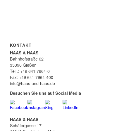
KONTAKT
HAAS & HAAS
Bahnhofstraße 62
35390 Gießen
Tel .: +49 641 7964-0
Fax: +49 641 7964-400
info@haas-und-haas.de
Besuchen Sie uns auf Social Media
HAAS & HAAS
Schäfergasse 17