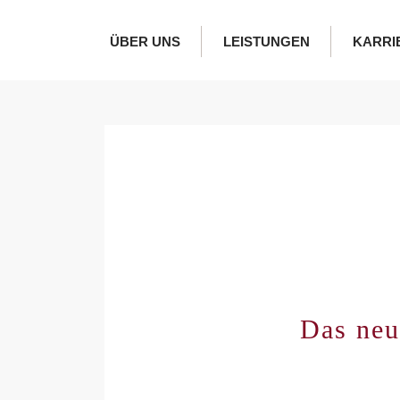
ÜBER UNS
LEISTUNGEN
KARRI
Das neu