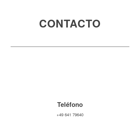
CONTACTO
Teléfono
+49 641 79640