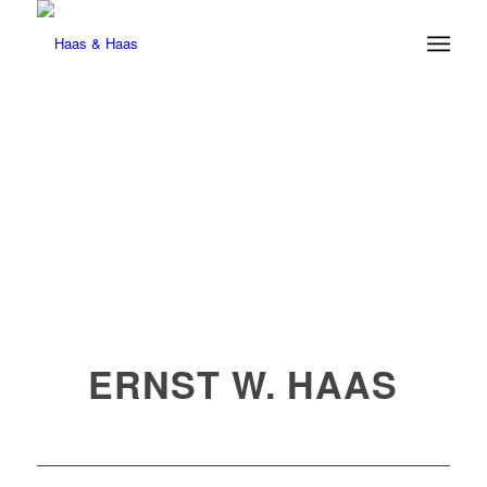
ERNST W. HAAS