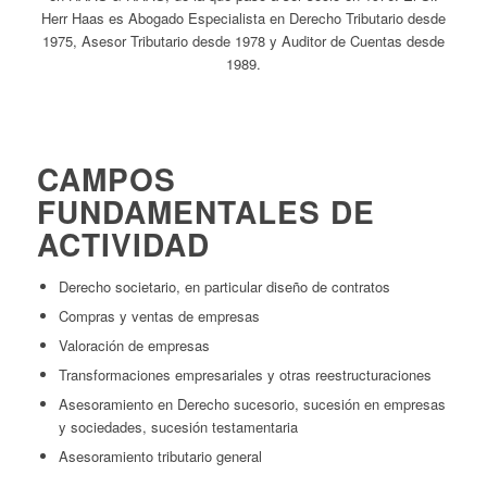
Herr Haas es Abogado Especialista en Derecho Tributario desde
1975, Asesor Tributario desde 1978 y Auditor de Cuentas desde
1989.
CAMPOS
FUNDAMENTALES DE
ACTIVIDAD
Derecho societario, en particular diseño de contratos
Compras y ventas de empresas
Valoración de empresas
Transformaciones empresariales y otras reestructuraciones
Asesoramiento en Derecho sucesorio, sucesión en empresas
y sociedades, sucesión testamentaria
Asesoramiento tributario general