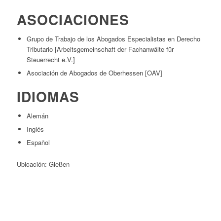
ASOCIACIONES
Grupo de Trabajo de los Abogados Especialistas en Derecho
Tributario [Arbeitsgemeinschaft der Fachanwälte für
Steuerrecht e.V.]
Asociación de Abogados de Oberhessen [OAV]
IDIOMAS
Alemán
Inglés
Español
Ubicación: Gießen