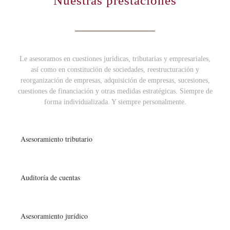
Nuestras prestaciones
Le asesoramos en cuestiones jurídicas, tributarias y empresariales,
así como en constitución de sociedades, reestructuración y
reorganización de empresas, adquisición de empresas, sucesiones,
cuestiones de financiación y otras medidas estratégicas. Siempre de
forma individualizada. Y siempre personalmente.
Asesoramiento tributario
Auditoría de cuentas
Asesoramiento jurídico